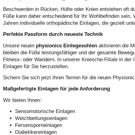
Beschwerden in Rücken, Hüfte oder Knien entstehen oft du
Füße kann daher entscheidend für Ihr Wohlbefinden sein. W
Jahren individuelle orthopädische Einlagen, die gezielt u
Perfekte Passform durch neueste Technik
Unsere neuen
physionics Einlegesohlen
aktivieren die 
bleiben die Füße leistungsfähiger und der gesamte Bewegu
Fitness- oder Wandern. In unserer Kniesche-Filiale in der
Einlagen für Sie herzustellen.
Sichern Sie sich jetzt Ihren Termin für die neuen Physioni
Maßgefertigte Einlagen für jede Anforderung
Wir bieten Ihnen:
Sensomotorische Einlagen
Weichbettungseinlagen
Fersensporneinlagen
Diabetikereinlagen