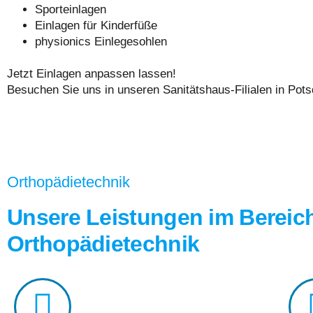
Sporteinlagen
Einlagen für Kinderfüße
physionics Einlegesohlen
Jetzt Einlagen anpassen lassen!
Besuchen Sie uns in unseren Sanitätshaus-Filialen in Po
Orthopädietechnik
Unsere Leistungen im Bereic
Orthopädietechnik