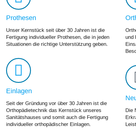
Prothesen
Ort
Unser Kernstück seit über 30 Jahren ist die
Orth
Fertigung individueller Prothesen, die in jeden
und 
Situationen die richtige Unterstützung geben.
Einsa
Besc
Einlagen
Neu
Seit der Gründung vor über 30 Jahren ist die
Orthopädietechnik das Kernstück unseres
Die 
Sanitätshauses und somit auch die Fertigung
Erkr
individueller orthopädischer Einlagen.
Leis