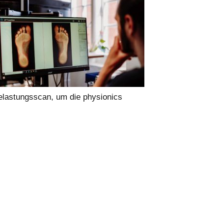
Belastungsscan, um die physionics