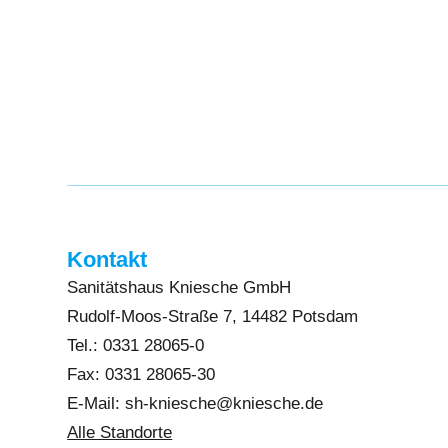
Kontakt
Sanitätshaus Kniesche GmbH
Rudolf-Moos-Straße 7, 14482 Potsdam
Tel.: 0331 28065-0
Fax: 0331 28065-30
E-Mail: sh-kniesche@kniesche.de
Alle Standorte