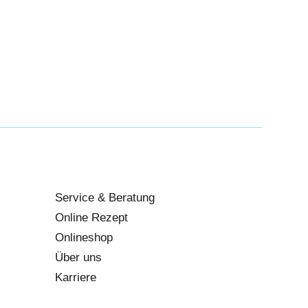
Service & Beratung
Online Rezept
Onlineshop
Über uns
Karriere