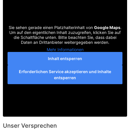
Sie sehen gerade einen Platzhalterinhalt von
Google Maps
.
Um auf den eigentlichen Inhalt zuzugreifen, klicken Sie auf
die Schaltfläche unten. Bitte beachten Sie, dass dabei
Daten an Drittanbieter weitergegeben werden.
Mehr Informationen
Inhalt entsperren
Erforderlichen Service akzeptieren und Inhalte
entsperren
Unser Versprechen