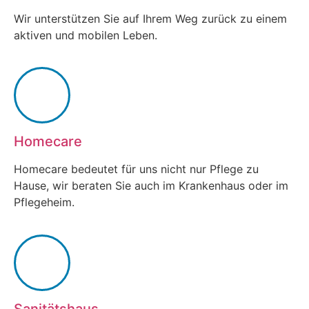
Wir unterstützen Sie auf Ihrem Weg zurück zu einem
aktiven und mobilen Leben.
Homecare
Homecare bedeutet für uns nicht nur Pflege zu
Hause, wir beraten Sie auch im Krankenhaus oder im
Pflegeheim.
Sanitätshaus