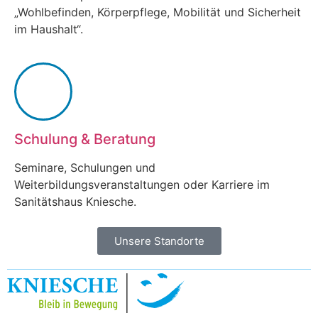
„Wohlbefinden, Körperpflege, Mobilität und Sicherheit
im Haushalt“.
Schulung & Beratung
Seminare, Schulungen und
Weiterbildungsveranstaltungen oder Karriere im
Sanitätshaus Kniesche.
Unsere Standorte