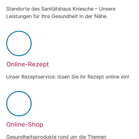
Standorte des Sanitätshaus Kniesche – Unsere
Leistungen für Ihre Gesundheit in der Nähe.
Online-Rezept
Unser Rezeptservice: lösen Sie ihr Rezept online ein!
Online-Shop
Gesundheitsprodukte rund um die Themen