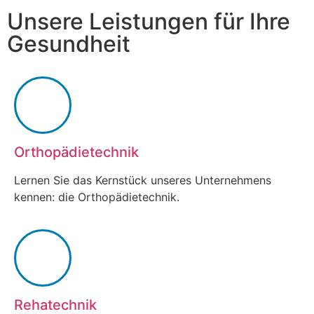
Unsere Leistungen für Ihre
Gesundheit
Orthopädietechnik
Lernen Sie das Kernstück unseres Unternehmens
kennen: die Orthopädietechnik.
Rehatechnik