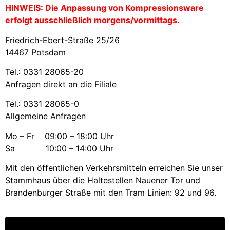
HINWEIS: Die Anpassung von Kompressionsware
erfolgt ausschließlich morgens/vormittags.
Friedrich-Ebert-Straße 25/26
14467 Potsdam
Tel.: 0331 28065-20
Anfragen direkt an die Filiale
Tel.: 0331 28065-0
Allgemeine Anfragen
Mo – Fr 09:00 – 18:00 Uhr
Sa 10:00 – 14:00 Uhr
Mit den öffentlichen Verkehrsmitteln erreichen Sie unser
Stammhaus über die Haltestellen Nauener Tor und
Brandenburger Straße mit den Tram Linien: 92 und 96.