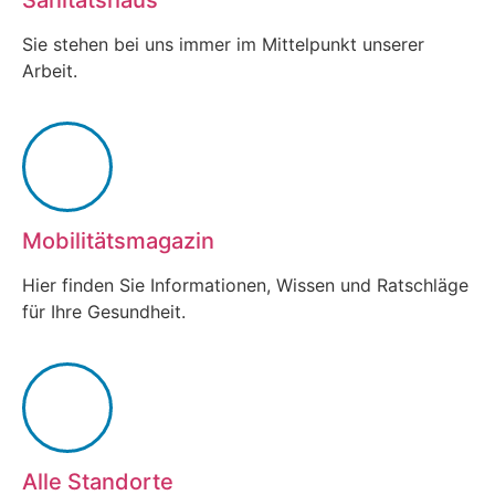
Sie stehen bei uns immer im Mittelpunkt unserer
Arbeit.
Mobilitätsmagazin
Hier finden Sie Informationen, Wissen und Ratschläge
für Ihre Gesundheit.
Alle Standorte