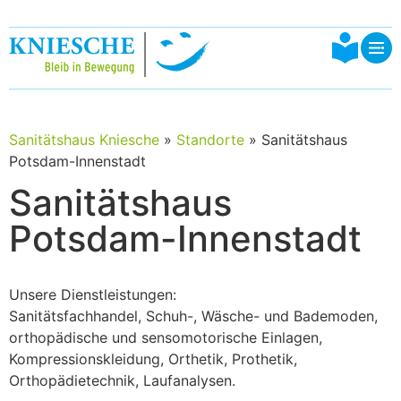
Sanitätshaus Kniesche
»
Standorte
»
Sanitätshaus
Potsdam-Innenstadt
Sanitätshaus
Potsdam-Innenstadt
Unsere Dienstleistungen:
Sanitätsfachhandel, Schuh-, Wäsche- und Bademoden,
orthopädische und sensomotorische Einlagen,
Kompressionskleidung, Orthetik, Prothetik,
Orthopädietechnik, Laufanalysen.