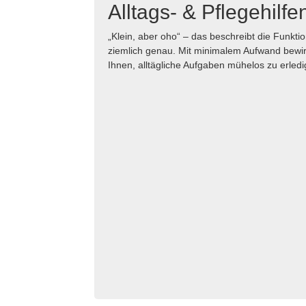
Alltags- & Pflegehilfe
„Klein, aber oho“ – das beschreibt die Funktio
ziemlich genau. Mit minimalem Aufwand bewi
Ihnen, alltägliche Aufgaben mühelos zu erledi