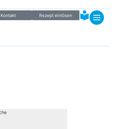
Kontakt
Rezept einlösen