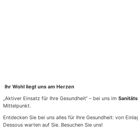
Ihr Wohl liegt uns am Herzen
„Aktiver Einsatz für Ihre Gesundheit“ – bei uns im
Sanität
Mittelpunkt.
Entdecken Sie bei uns alles für Ihre Gesundheit: von Ei
Dessous warten auf Sie. Besuchen Sie uns!