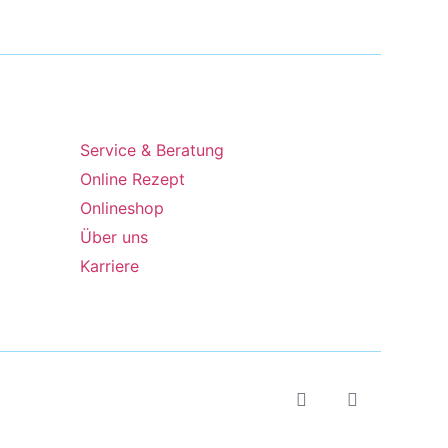
Service & Beratung
Online Rezept
Onlineshop
Über uns
Karriere