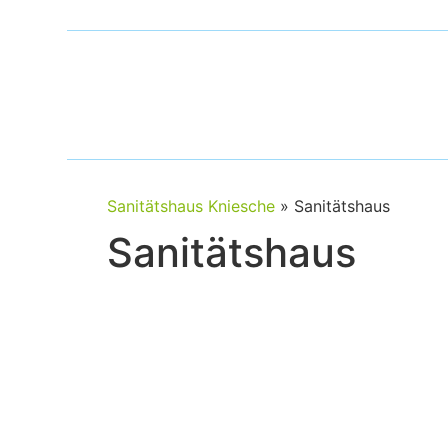
Sanitätshaus Kniesche
»
Sanitätshaus
Sanitätshaus