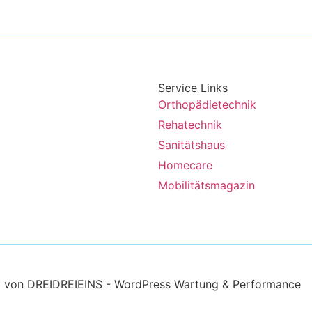
Service Links
Orthopädietechnik
Rehatechnik
Sanitätshaus
Homecare
Mobilitätsmagazin
d von
DREIDREIEINS - WordPress Wartung & Performance