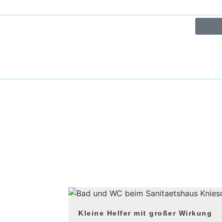
Kleine Helfer mit großer Wirkung